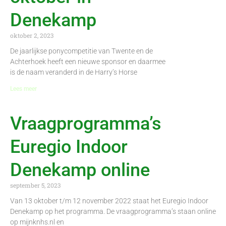
Denekamp
oktober 2, 2023
De jaarlijkse ponycompetitie van Twente en de
Achterhoek heeft een nieuwe sponsor en daarmee
is de naam veranderd in de Harry’s Horse
Lees meer
Vraagprogramma’s
Euregio Indoor
Denekamp online
september 5, 2023
Van 13 oktober t/m 12 november 2022 staat het Euregio Indoor
Denekamp op het programma. De vraagprogramma’s staan online
op mijnknhs.nl en