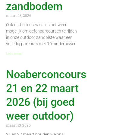
zandbodem
maart 23, 2026
Ook dit buitenseizoen is het weer
mogelijk om oefenparcoursen te rijden
in onze outdoor zandpiste waar een
volledig parcours met 10 hindernissen
Lees meer
Noaberconcours
21 en 22 maart
2026 (bij goed
weer outdoor)
maart 13, 2026
21 en 22 maart houden we ons