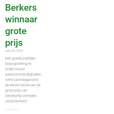
Berkers
winnaar
grote
prijs
mei 23, 2026
Met goede publieke
belangstelling en
onder mooie
weersomstandigheden
werd zaterdagavond
de eerste versie van de
grote prijs van
Denekamp verreden.
Jesse Berkers
Lees meer