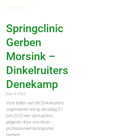
Lees meer
Springclinic
Gerben
Morsink –
Dinkelruiters
Denekamp
juni 9, 2023
Voor leden van De Dinkelruiters
organiseren we op dinsdag 27
juni 2023 een springclinic,
gegeven door ons lid en
professioneel springruiter
Gerben