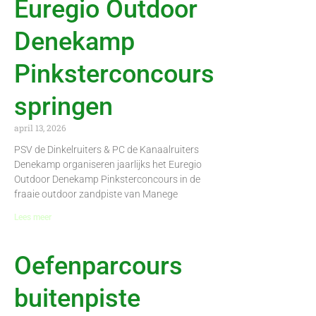
Euregio Outdoor
Denekamp
Pinksterconcours
springen
april 13, 2026
PSV de Dinkelruiters & PC de Kanaalruiters
Denekamp organiseren jaarlijks het Euregio
Outdoor Denekamp Pinksterconcours in de
fraaie outdoor zandpiste van Manege
Lees meer
Oefenparcours
buitenpiste