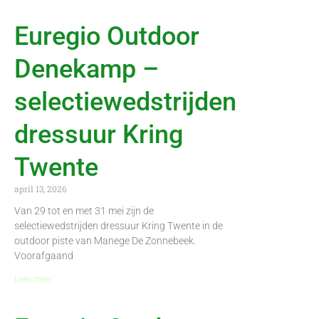
Euregio Outdoor
Denekamp –
selectiewedstrijden
dressuur Kring
Twente
april 13, 2026
Van 29 tot en met 31 mei zijn de
selectiewedstrijden dressuur Kring Twente in de
outdoor piste van Manege De Zonnebeek.
Voorafgaand
Lees meer