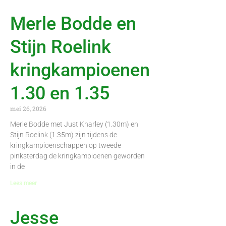
Merle Bodde en
Stijn Roelink
kringkampioenen
1.30 en 1.35
mei 26, 2026
Merle Bodde met Just Kharley (1.30m) en
Stijn Roelink (1.35m) zijn tijdens de
kringkampioenschappen op tweede
pinksterdag de kringkampioenen geworden
in de
Lees meer
Jesse