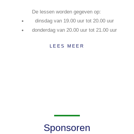
De lessen worden gegeven op:
dinsdag van 19.00 uur tot 20.00 uur
donderdag van 20.00 uur tot 21.00 uur
LEES MEER
Sponsoren