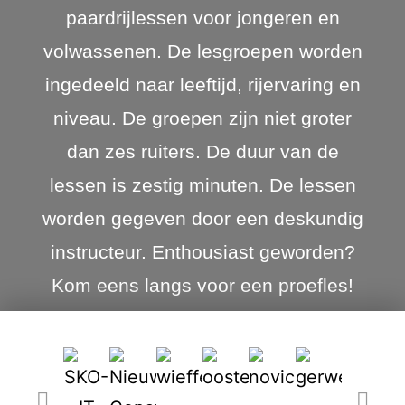
paardrijlessen voor jongeren en
volwassenen. De lesgroepen worden
ingedeeld naar leeftijd, rijervaring en
niveau. De groepen zijn niet groter
dan zes ruiters. De duur van de
lessen is zestig minuten. De lessen
worden gegeven door een deskundig
instructeur. Enthousiast geworden?
Kom eens langs voor een proefles!