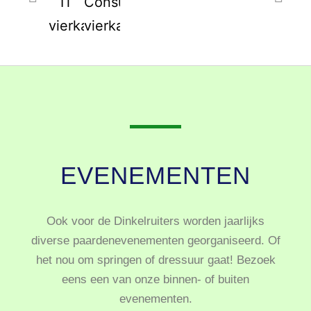
EVENEMENTEN
Ook voor de Dinkelruiters worden jaarlijks
diverse paardenevenementen georganiseerd. Of
het nou om springen of dressuur gaat! Bezoek
eens een van onze binnen- of buiten
evenementen.