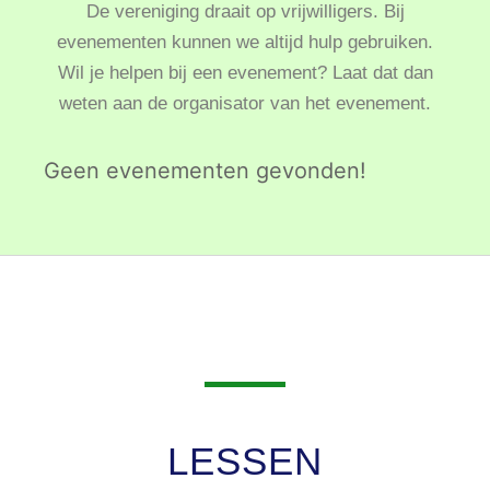
De vereniging draait op vrijwilligers. Bij
evenementen kunnen we altijd hulp gebruiken.
Wil je helpen bij een evenement? Laat dat dan
weten aan de organisator van het evenement.
Geen evenementen gevonden!
LESSEN