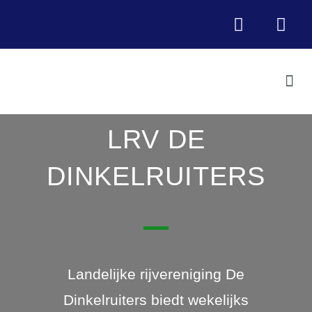
LRV DE
DINKELRUITERS
Landelijke rijvereniging De
Dinkelruiters biedt wekelijks