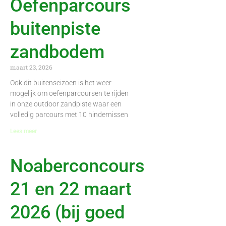
Oefenparcours
buitenpiste
zandbodem
maart 23, 2026
Ook dit buitenseizoen is het weer
mogelijk om oefenparcoursen te rijden
in onze outdoor zandpiste waar een
volledig parcours met 10 hindernissen
Lees meer
Noaberconcours
21 en 22 maart
2026 (bij goed