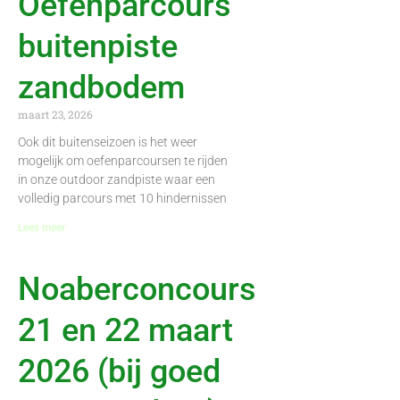
Oefenparcours
buitenpiste
zandbodem
maart 23, 2026
Ook dit buitenseizoen is het weer
mogelijk om oefenparcoursen te rijden
in onze outdoor zandpiste waar een
volledig parcours met 10 hindernissen
Lees meer
Noaberconcours
21 en 22 maart
2026 (bij goed