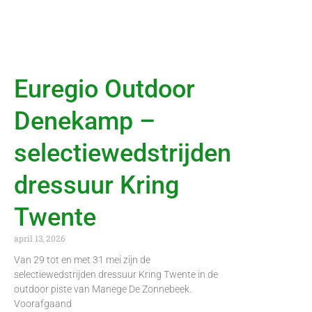
Euregio Outdoor
Denekamp –
selectiewedstrijden
dressuur Kring
Twente
april 13, 2026
Van 29 tot en met 31 mei zijn de
selectiewedstrijden dressuur Kring Twente in de
outdoor piste van Manege De Zonnebeek.
Voorafgaand