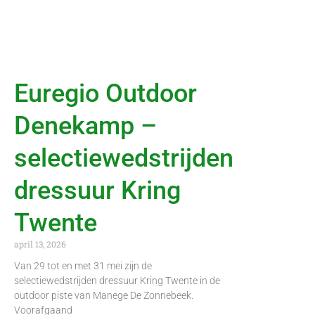
Euregio Outdoor
Denekamp –
selectiewedstrijden
dressuur Kring
Twente
april 13, 2026
Van 29 tot en met 31 mei zijn de
selectiewedstrijden dressuur Kring Twente in de
outdoor piste van Manege De Zonnebeek.
Voorafgaand