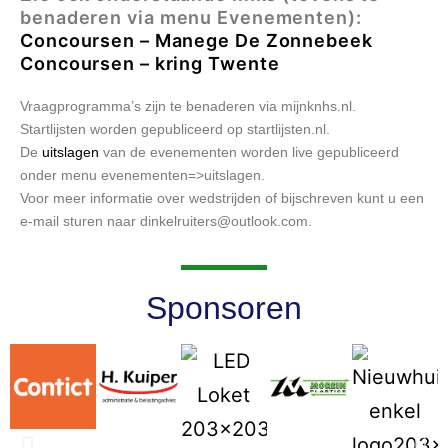
benaderen via menu Evenementen):
Concoursen – Manege De Zonnebeek
Concoursen – kring Twente
Vraagprogramma’s zijn te benaderen via mijnknhs.nl.
Startlijsten worden gepubliceerd op startlijsten.nl.
De
uitslagen
van de evenementen worden live gepubliceerd
onder menu evenementen=>uitslagen.
Voor meer informatie over wedstrijden of bijschreven kunt u een
e-mail sturen naar dinkelruiters@outlook.com.
Sponsoren