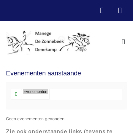
Evenementen aanstaande
Geen evenementen gevonden!
Zie ook onderstaande links (tevens te