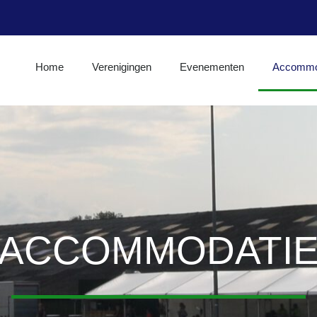
Home
Verenigingen
Evenementen
Accommo
ACCOMMODATI