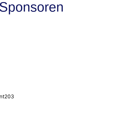
Sponsoren