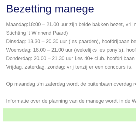
Bezetting manege
Maandag:18:00 – 21.00 uur zijn beide bakken bezet, vrij 
Stichting ’t Winnend Paard)
Dinsdag: 18.30 – 20.30 uur (les paarden), hoofdrijbaan be
Woensdag: 18.00 – 21.00 uur (wekelijks les pony’s), hoof
Donderdag: 20.00 – 21.30 uur Les 40+ club. hoofdrijbaan 
Vrijdag, zaterdag, zondag:
vrij tenzij er een concours is.
Op maandag t/m zaterdag wordt de buitenbaan overdag r
Informatie over de planning van de manege wordt in d