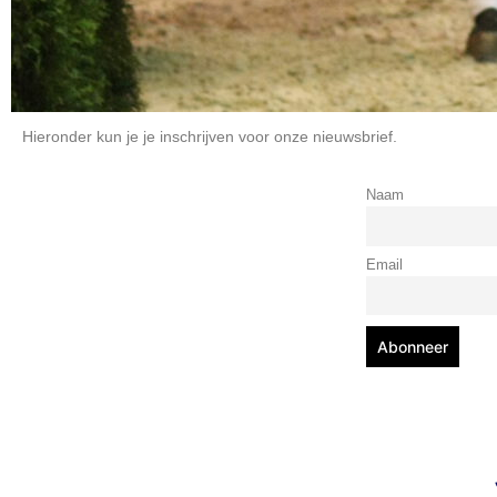
Hieronder kun je je inschrijven voor onze nieuwsbrief.
Naam
Email