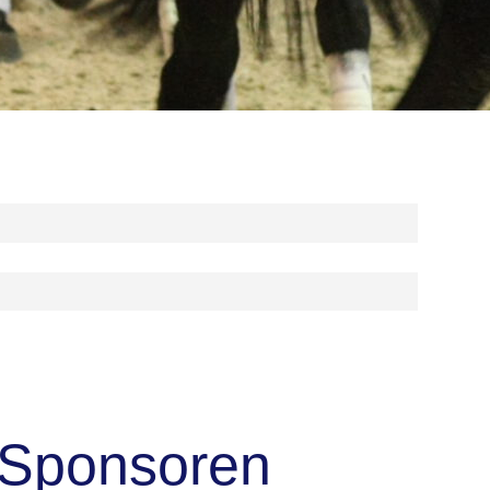
Sponsoren