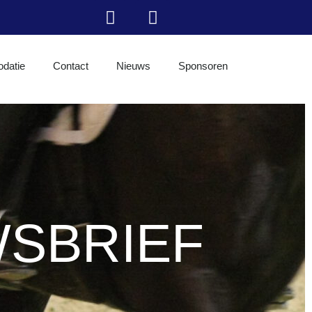
datie
Contact
Nieuws
Sponsoren
SBRIEF