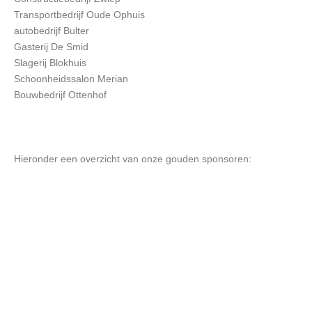
Transportbedrijf Oude Ophuis
autobedrijf Bulter
Gasterij De Smid
Slagerij Blokhuis
Schoonheidssalon Merian
Bouwbedrijf Ottenhof
Hieronder een overzicht van onze gouden sponsoren: