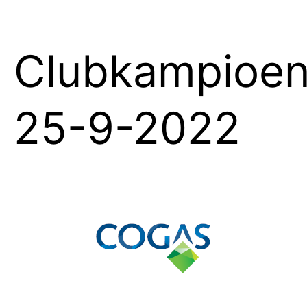
Clubkampioe
25-9-2022