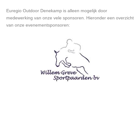
Euregio Outdoor Denekamp is alleen mogelijk door
medewerking van onze vele sponsoren. Hieronder een overzicht
van onze evenementsponsoren: