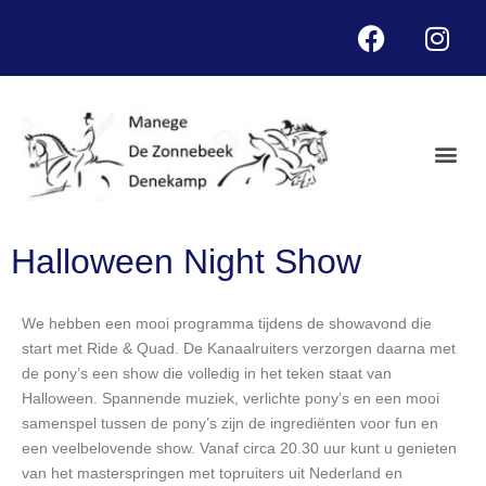
Halloween Night Show
We hebben een mooi programma tijdens de showavond die
start met Ride & Quad. De Kanaalruiters verzorgen daarna met
de pony’s een show die volledig in het teken staat van
Halloween. Spannende muziek, verlichte pony’s en een mooi
samenspel tussen de pony’s zijn de ingrediënten voor fun en
een veelbelovende show. Vanaf circa 20.30 uur kunt u genieten
van het masterspringen met topruiters uit Nederland en