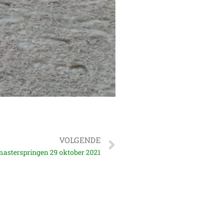
VOLGENDE
sterspringen 29 oktober 2021