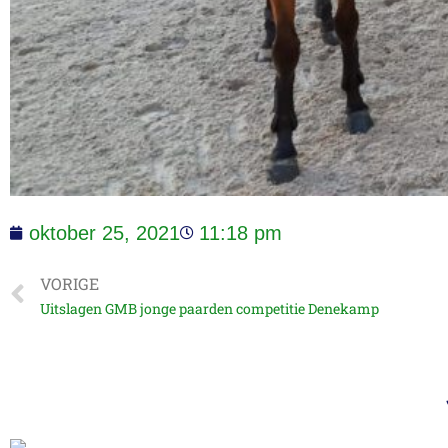
oktober 25, 2021
11:18 pm
VORIGE
Uitslagen GMB jonge paarden competitie Denekamp