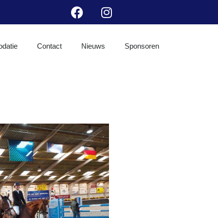
datie
Contact
Nieuws
Sponsoren