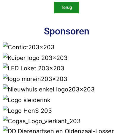
Terug
Sponsoren