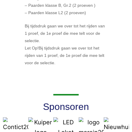
– Paarden klasse B, Gr.2 (2 proeven )
– Paarden klasse L2 (2 proeven)
Bij tijdsdruk gaan we over tot het rijden van
1 proef, de 1e proef die mee telt voor de
selectie.
Let Op!Bij tijdsdruk gaan we over tot het
rijden van 1 proef, de 1e proef die mee telt
voor de selectie.
Sponsoren