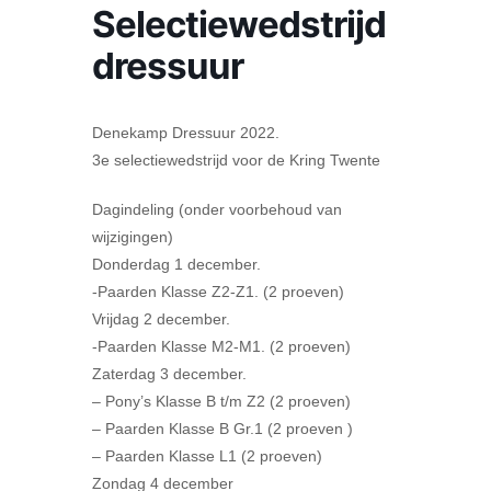
Selectiewedstrijd
dressuur
Denekamp Dressuur 2022.
3e selectiewedstrijd voor de Kring Twente
Dagindeling (onder voorbehoud van
wijzigingen)
Donderdag 1 december.
-Paarden Klasse Z2-Z1. (2 proeven)
Vrijdag 2 december.
-Paarden Klasse M2-M1. (2 proeven)
Zaterdag 3 december.
– Pony’s Klasse B t/m Z2 (2 proeven)
– Paarden Klasse B Gr.1 (2 proeven )
– Paarden Klasse L1 (2 proeven)
Zondag 4 december