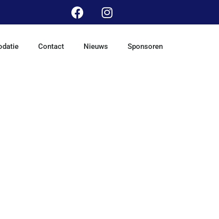
datie
Contact
Nieuws
Sponsoren