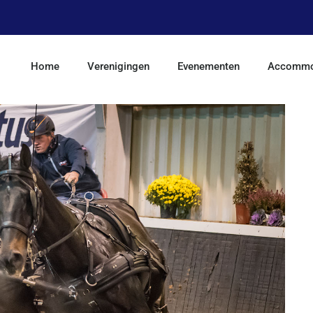
Home
Verenigingen
Evenementen
Accommo