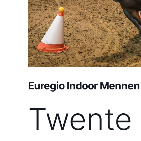
Euregio Indoor Mennen
Twente