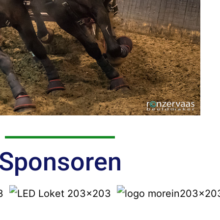
Sponsoren