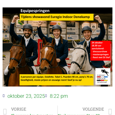
oktober 23, 2025
8:22 pm
VORIGE
VOLGENDE