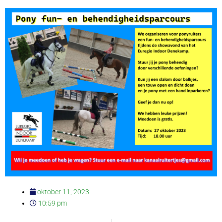
oktober 11, 2023
10:59 pm