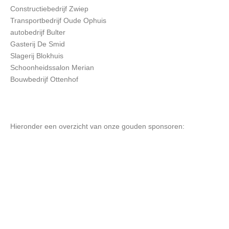
Constructiebedrijf Zwiep
Transportbedrijf Oude Ophuis
autobedrijf Bulter
Gasterij De Smid
Slagerij Blokhuis
Schoonheidssalon Merian
Bouwbedrijf Ottenhof
Hieronder een overzicht van onze gouden sponsoren: