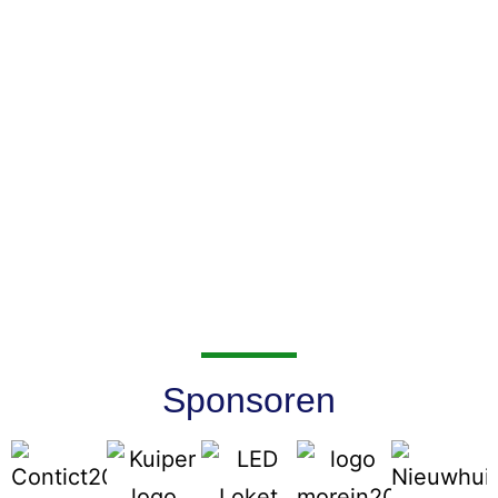
Sponsoren