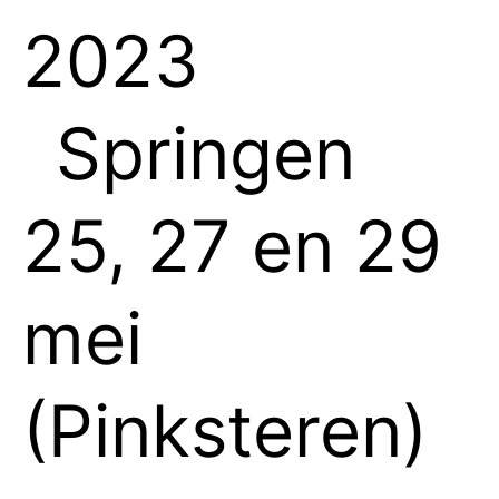
2023
Springen
25, 27 en 29
mei
(Pinksteren)