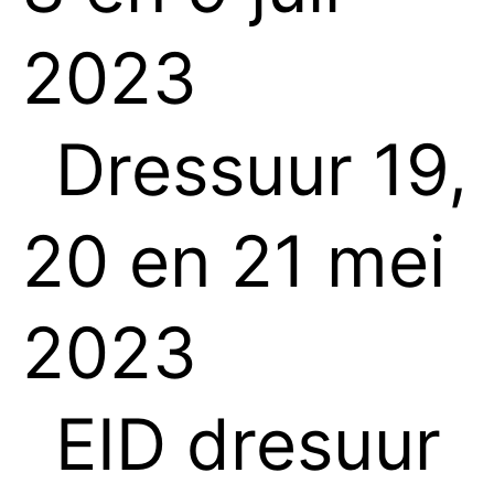
2023
Dressuur 19,
20 en 21 mei
2023
EID dresuur