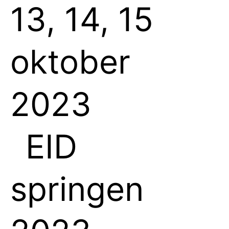
13, 14, 15
oktober
2023
EID
springen